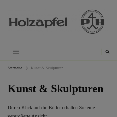
Holzapfel Grabmale
Startseite
Kunst & Skulpturen
Kunst & Skulpturen
Durch Klick auf die Bilder erhalten Sie eine
vergrößerte Ansicht.