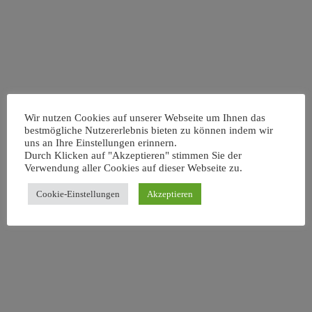
Wir nutzen Cookies auf unserer Webseite um Ihnen das
bestmögliche Nutzererlebnis bieten zu können indem wir
uns an Ihre Einstellungen erinnern.
Durch Klicken auf "Akzeptieren" stimmen Sie der
Verwendung aller Cookies auf dieser Webseite zu.
Cookie-Einstellungen
Akzeptieren