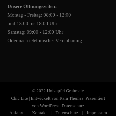
Unsere Öffnungszeiten:
Montag - Freitag: 08:00 - 12:00
und 13:00 bis 18:00 Uhr
Samstag: 09:00 - 12:00 Uhr
Oder nach telefonischer Vereinbarung.
© 2022 Holzapfel Grabmale
Chic Lite | Entwickelt von
Rara Themes
. Präsentiert
von
WordPress
.
Datenschutz
Anfahrt
Kontakt
Datenschutz
Impressum