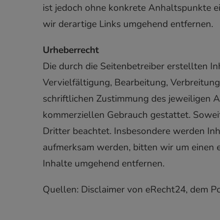
ist jedoch ohne konkrete Anhaltspunkte 
wir derartige Links umgehend entfernen.
Urheberrecht
Die durch die Seitenbetreiber erstellten 
Vervielfältigung, Bearbeitung, Verbreitu
schriftlichen Zustimmung des jeweiligen Au
kommerziellen Gebrauch gestattet. Soweit 
Dritter beachtet. Insbesondere werden Inh
aufmerksam werden, bitten wir um einen 
Inhalte umgehend entfernen.
Quellen: Disclaimer von eRecht24, dem Po